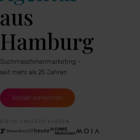
aus
Hamburg
Suchmaschinenmarketing –
seit mehr als 25 Jahren
Kontakt aufnehmen
EINIGE UNSERER KUNDEN