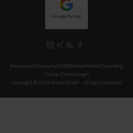
Impressum
Datenschutz
AGB
Barrierefreiheit
Grounding
Cookie-Einstellungen
Copyright © 2026 artaxo GmbH − All rights reserved