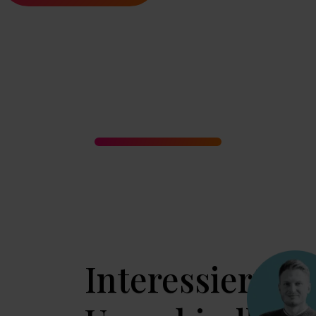
Interessiert?