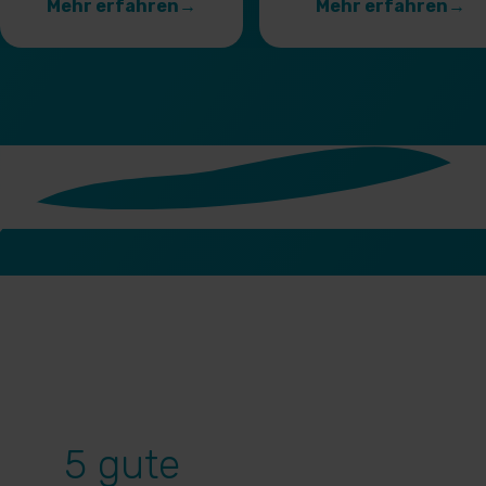
Mehr erfahren
→
Mehr erfahren
→
5 gute