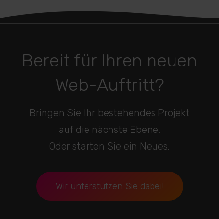
Bereit für Ihren neuen
Web-Auftritt?
Bringen Sie Ihr bestehendes Projekt
auf die nächste Ebene.
Oder starten Sie ein Neues.
Wir unterstützen Sie dabei!