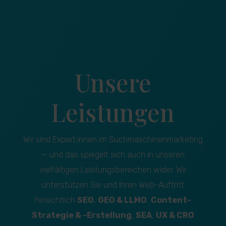
Unsere
Leistungen
Wir sind Expert:innen im Suchmaschinenmarketing
— und das spiegelt sich auch in unseren
vielfältigen Leistungsbereichen wider. Wir
unterstützen Sie und Ihren Web-Auftritt
hinsichtlich
SEO
,
GEO & LLMO
,
Content-
Strategie & -Erstellung
,
SEA
,
UX & CRO