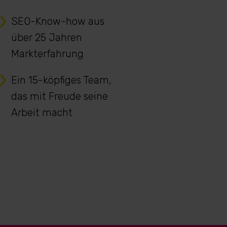
SEO-Know-how aus
über 25 Jahren
Markterfahrung
Ein 15-köpfiges Team,
das mit Freude seine
Arbeit macht