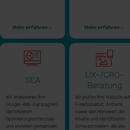
Mehr erfahren
→
Mehr erfahren
→
UX-/CRO-
SEA
Beratung
Wir analysieren Ihre
Wir prüfen Ihre Website au
Google-Ads-Kampagnen,
Funktionalität, Ästhetik
identifizieren
sowie den Mehrwert der
Optimierungspotenziale
Inhalte und identifizieren
und erstellen gemeinsam
Schwachstellen, die das