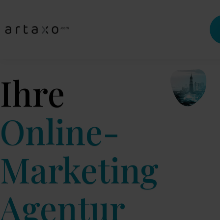
Ihre
Online-
Marketing
Agentur