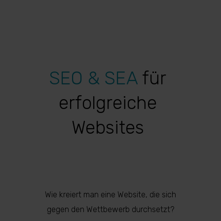
SEO & SEA
für
erfolgreiche
Websites
Wie kreiert man eine Website, die sich
gegen den Wettbewerb durchsetzt?