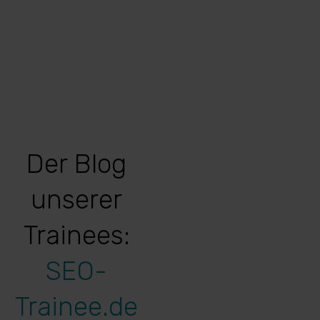
Der Blog
unserer
Trainees:
SEO-
Trainee.de