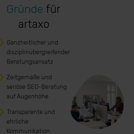
Gründe
für
artaxo
Ganzheitlicher und
disziplinübergreifender
Beratungsansatz
Zeitgemäße und
seriöse SEO-Beratung
auf Augenhöhe
Transparente und
ehrliche
Kommunikation