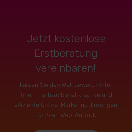
Jetzt kostenlose
Erstberatung
vereinbaren!
Lassen Sie den Wettbewerb hinter
Ihnen — artaxo bietet kreative und
effiziente Online-Marketing-Lösungen
für Ihren Web-Auftritt.