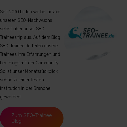
Seit 2010 bilden wir bei artaxo
unseren SEO-Nachwuchs
selbst über unser SEO
Traineeship aus. Auf dem Blog
SEO-Trainee.de teilen unsere
Trainees ihre Erfahrungen und
Learnings mit der Community.
So ist unser Monatsrückblick
schon zu einer festen
Institution in der Branche
geworden!
Zum SEO-Trainee
Blog