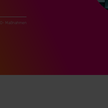
SEO- Maßnahmen