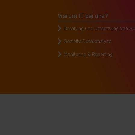
Warum IT bei uns?
Beratung und Umsetzung von 
Gezielte Detailanalyse
Monitoring & Reporting