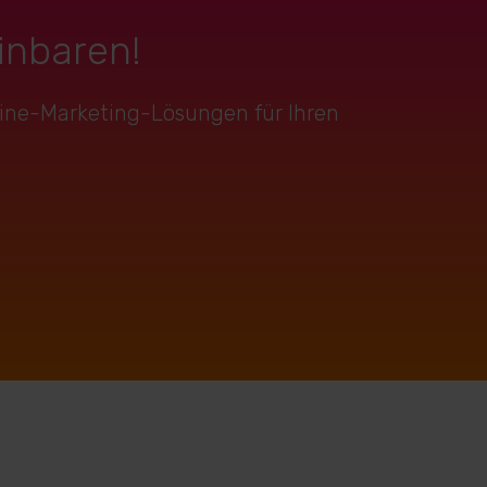
inbaren!
nline-Marketing-Lösungen für Ihren