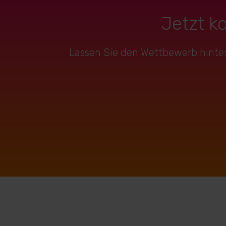
Jetzt k
Lassen Sie den Wettbewerb hinter 