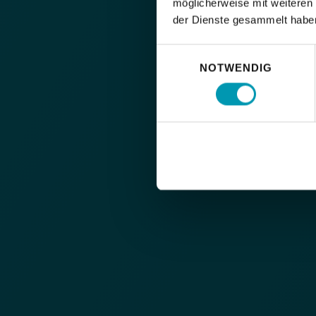
möglicherweise mit weiteren
der Dienste gesammelt habe
Einwilligungsauswahl
NOTWENDIG