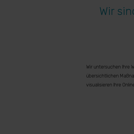
Wir si
Wir untersuchen Ihre 
übersichtlichen Maßna
visualisieren Ihre Onl