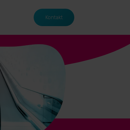
Kontakt