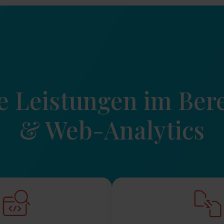
e Leistungen im Bere
& Web-Analytics