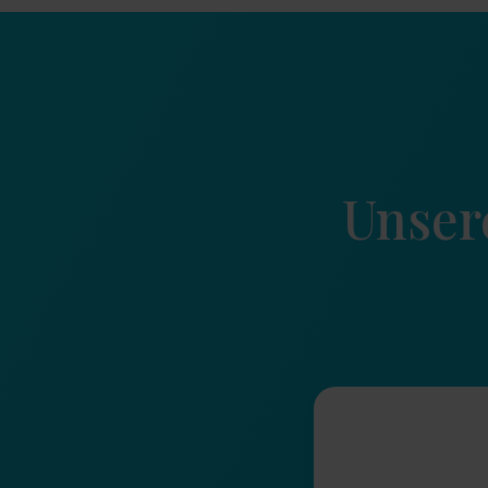
Unser