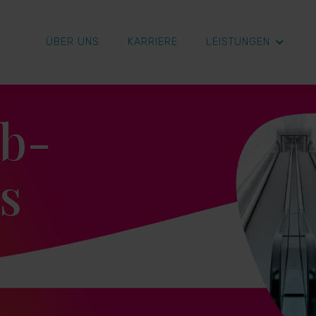
ÜBER UNS
KARRIERE
LEISTUNGEN
b-
s