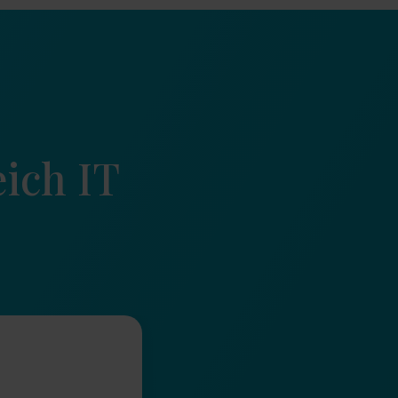
ich IT